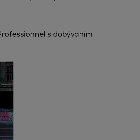
Professionnel s dobývaním