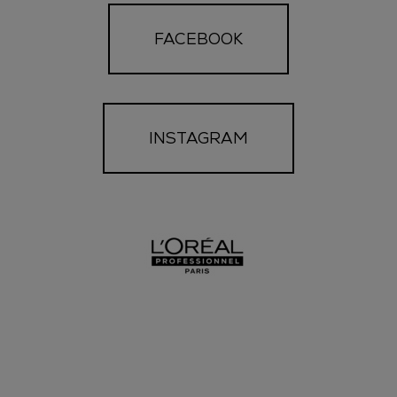
FACEBOOK
INSTAGRAM