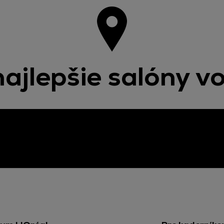
ajlepšie salóny v