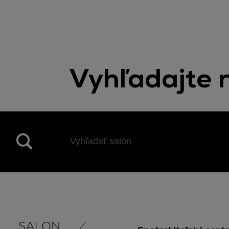
Vyhľadajte n