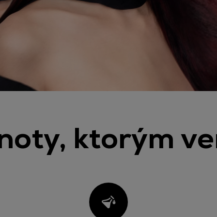
noty, ktorým ve