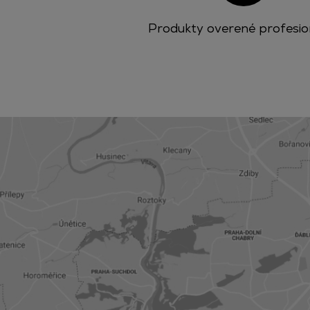
Produkty overené profesio