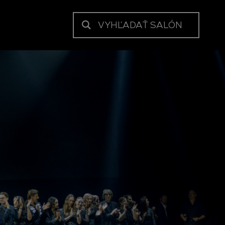
VYHĽADAŤ SALÓN