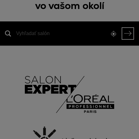
vo vašom okolí