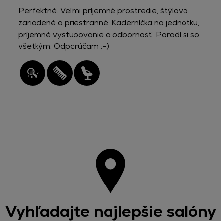
Perfektné. Veľmi príjemné prostredie, štýlovo
zariadené a priestranné. Kaderníčka na jednotku,
príjemné vystupovanie a odbornosť. Poradí si so
všetkým. Odporúčam :-)
Vyhľadajte najlepšie salóny