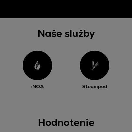
Naše služby
iNOA
Steampod
Hodnotenie