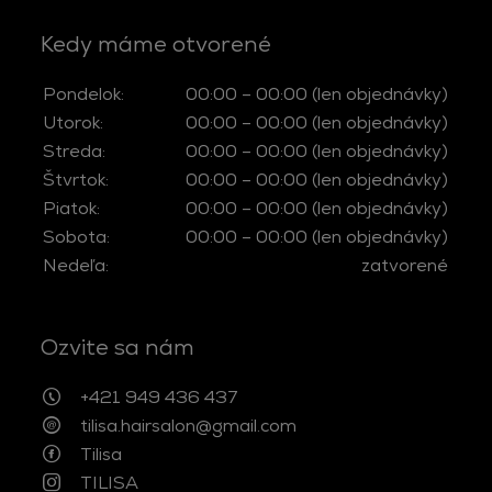
Kedy máme otvorené
Pondelok:
00:00 – 00:00 (len objednávky)
Utorok:
00:00 – 00:00 (len objednávky)
Streda:
00:00 – 00:00 (len objednávky)
Štvrtok:
00:00 – 00:00 (len objednávky)
Piatok:
00:00 – 00:00 (len objednávky)
Sobota:
00:00 – 00:00 (len objednávky)
Nedeľa:
zatvorené
Ozvite sa nám
+421 949 436 437
tilisa.hairsalon@gmail.com
Tilisa
TILISA